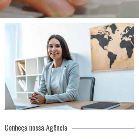
Conheça nossa Agência