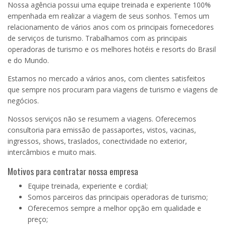
Nossa agência possui uma equipe treinada e experiente 100%
empenhada em realizar a viagem de seus sonhos. Temos um
relacionamento de vários anos com os principais fornecedores
de serviços de turismo. Trabalhamos com as principais
operadoras de turismo e os melhores hotéis e resorts do Brasil
e do Mundo.
Estamos no mercado a vários anos, com clientes satisfeitos
que sempre nos procuram para viagens de turismo e viagens de
negócios.
Nossos serviços não se resumem a viagens. Oferecemos
consultoria para emissão de passaportes, vistos, vacinas,
ingressos, shows, traslados, conectividade no exterior,
intercâmbios e muito mais.
Motivos para contratar nossa empresa
Equipe treinada, experiente e cordial;
Somos parceiros das principais operadoras de turismo;
Oferecemos sempre a melhor opção em qualidade e
preço;