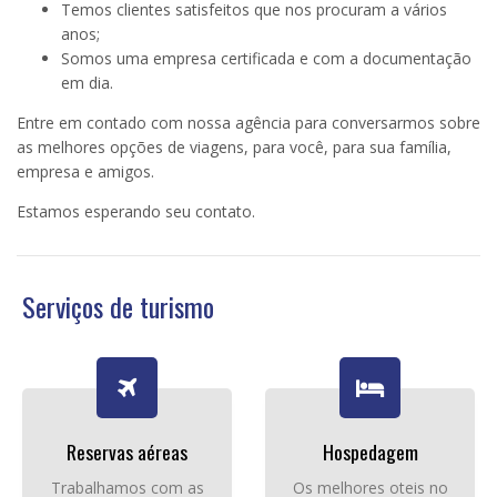
Temos clientes satisfeitos que nos procuram a vários
anos;
Somos uma empresa certificada e com a documentação
em dia.
Entre em contado com nossa agência para conversarmos sobre
as melhores opções de viagens, para você, para sua família,
empresa e amigos.
Estamos esperando seu contato.
Serviços de turismo
Reservas aéreas
Hospedagem
Trabalhamos com as
Os melhores oteis no