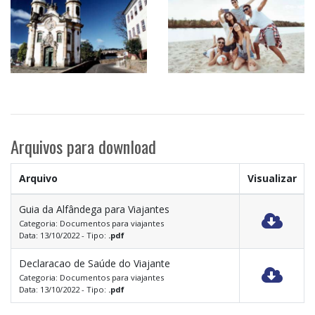
Arquivos para download
Arquivo
Visualizar
Guia da Alfândega para Viajantes
Categoria: Documentos para viajantes
Data: 13/10/2022 - Tipo:
.pdf
Declaracao de Saúde do Viajante
Categoria: Documentos para viajantes
Data: 13/10/2022 - Tipo:
.pdf