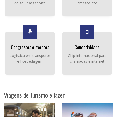
de seu passaporte
igressos etc.
Congressos e eventos
Conectividade
Logística em transporte
Chip internacional para
e hospedagem
chamadas e internet
Viagens de turismo e lazer