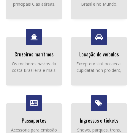
principais Cias aéreas.
Brasil e no Mundo.
Cruzeiros marítmos
Locação de veículos
Os melhores navios da
Excepteur sint occaecat
costa Brasileira e mais.
cupidatat non proident,
Passaportes
Ingressos e tickets
Acessoria para emissão
Shows, parques, trens,