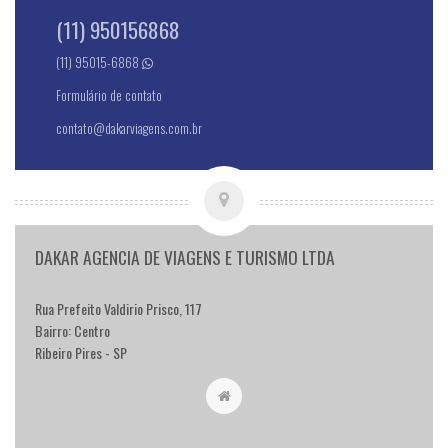
(11) 950156868
(11) 95015-6868
Formulário de contato
contato@dakarviagens.com.br
DAKAR AGENCIA DE VIAGENS E TURISMO LTDA
Rua Prefeito Valdirio Prisco, 117
Bairro: Centro
Ribeiro Pires - SP