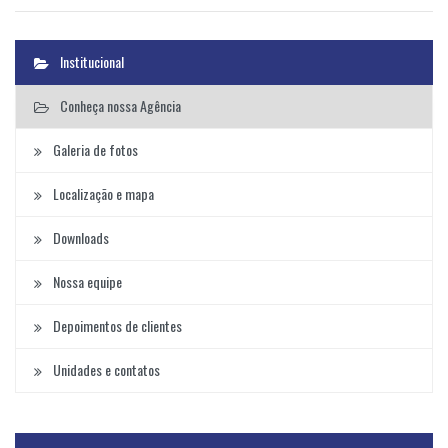
Institucional
Conheça nossa Agência
Galeria de fotos
Localização e mapa
Downloads
Nossa equipe
Depoimentos de clientes
Unidades e contatos