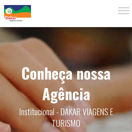
Conheça nossa
Agência
Institucional - DAKAR VIAGENS E
TURISMO