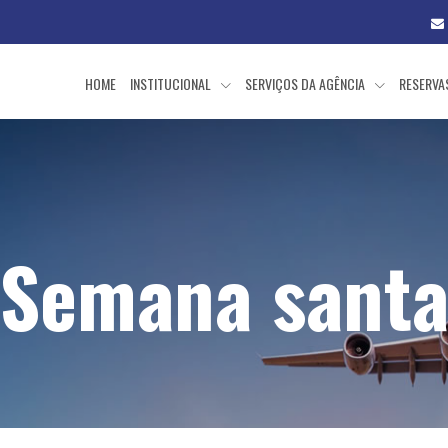
HOME
INSTITUCIONAL
SERVIÇOS DA AGÊNCIA
RESERV
Semana sant