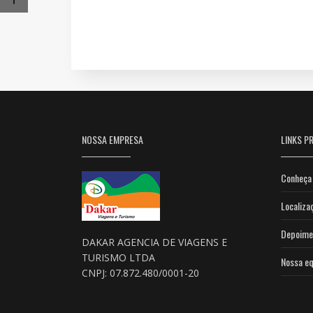
NOSSA EMPRESA
LINKS PR
Conheça 
Localiza
Depoime
DAKAR AGENCIA DE VIAGENS E
TURISMO LTDA
Nossa eq
CNPJ: 07.872.480/0001-20