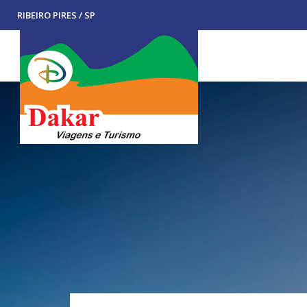
RIBEIRO PIRES / SP