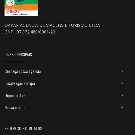
DAKAR AGENCIA DE VIAGENS E TURISMO LTDA
CNPJ: 07.872.480/0001-20
LINKS PRINCIPAIS
Conheça nossa agência
Localização e mapa
Depoimentos
Nossa equipe
ENDEREÇO E CONTATOS