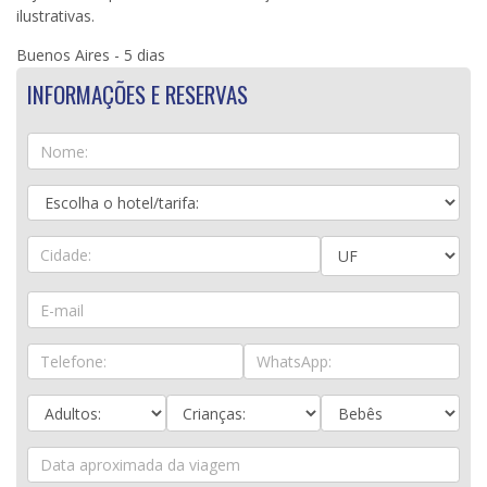
ilustrativas.
Buenos Aires - 5 dias
INFORMAÇÕES E RESERVAS