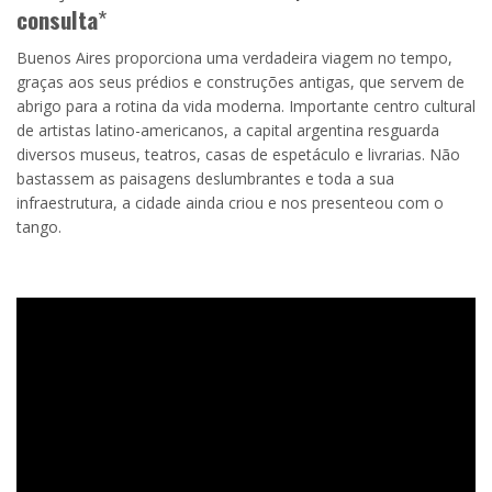
consulta
*
Buenos Aires proporciona uma verdadeira viagem no tempo,
graças aos seus prédios e construções antigas, que servem de
abrigo para a rotina da vida moderna. Importante centro cultural
de artistas latino-americanos, a capital argentina resguarda
diversos museus, teatros, casas de espetáculo e livrarias. Não
bastassem as paisagens deslumbrantes e toda a sua
infraestrutura, a cidade ainda criou e nos presenteou com o
tango.