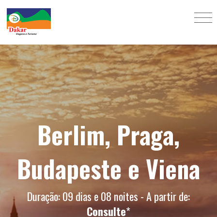
Berlim, Praga,
Budapeste e Viena
Duração: 09 dias e 08 noites - A partir de:
Consulte
*