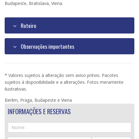
Budapeste, Bratislava, Viena.
Roteiro
Observações importantes
* Valores sujeitos à alteração sem aviso prévio. Pacotes
sujeitos á disponibilidade e a alterações. Fotos meramente
ilustrativas.
Berlim, Praga, Budapeste e Viena
INFORMAÇÕES E RESERVAS