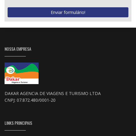
Enviar formulário!
NOSSA EMPRESA
DAKAR AGENCIA DE VIAGENS E TURISMO LTDA
CNPJ: 07.872.480/0001-20
LINKS PRINCIPAIS