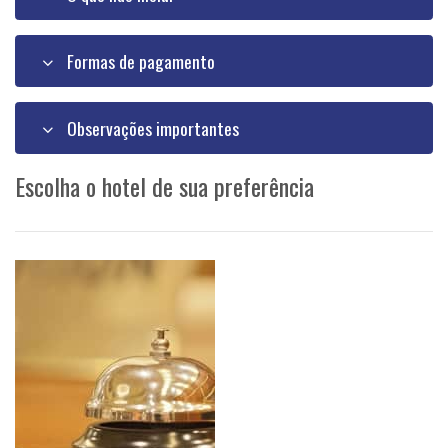
Formas de pagamento
Observações importantes
Escolha o hotel de sua preferência