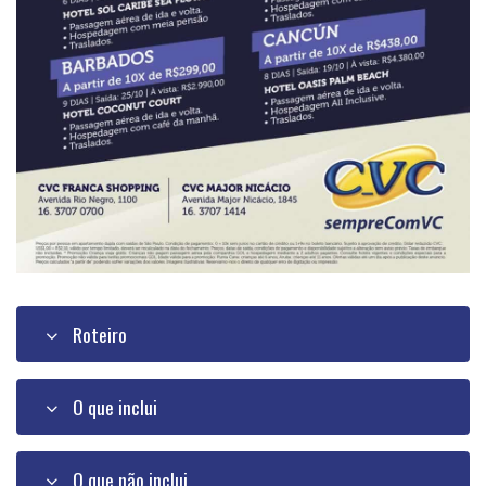
Roteiro
O que inclui
O que não inclui