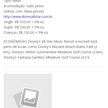
Tipo: Hotel
Acomodação: Suíte junior
Diárias com: Meia pensão
http://www.disneyallstar.com.br
Single: R$ 165,00 + 5% iss
Duplo: R$ 230,00 + 5% iss
Crianças: R$ 130,00 + 5% iss
ECONÔMICAO Disney's All-Star Music Resort é incrível! Está
perto de locais como Disney's Blizzard Beach Water Park (2
km), Disney's Winter Summerland Miniature Golf Course (2 km),
Disney's Fantasia Gardens Miniature Golf Course (4,3 k