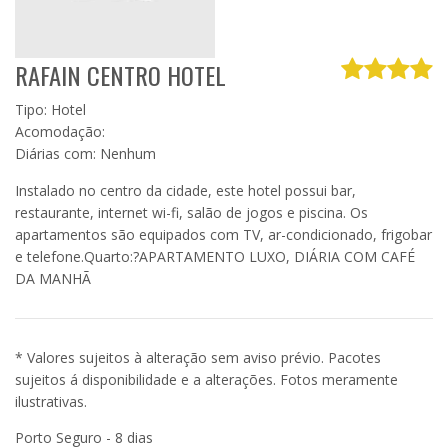
RAFAIN CENTRO HOTEL
Tipo: Hotel
Acomodação:
Diárias com: Nenhum
Instalado no centro da cidade, este hotel possui bar,
restaurante, internet wi-fi, salão de jogos e piscina. Os
apartamentos são equipados com TV, ar-condicionado, frigobar
e telefone.Quarto:?APARTAMENTO LUXO, DIÁRIA COM CAFÉ
DA MANHÃ
* Valores sujeitos à alteração sem aviso prévio. Pacotes
sujeitos á disponibilidade e a alterações. Fotos meramente
ilustrativas.
Porto Seguro - 8 dias