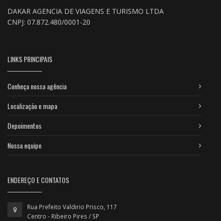
DAKAR AGENCIA DE VIAGENS E TURISMO LTDA
CNPJ: 07.872.480/0001-20
LINKS PRINCIPAIS
Conheça nossa agência
Localização e mapa
Depoimentos
Nossa equipe
ENDEREÇO E CONTATOS
Rua Prefeito Valdirio Prisco, 117
Centro - Ribeiro Pires / SP