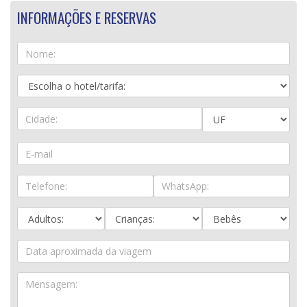
INFORMAÇÕES E RESERVAS