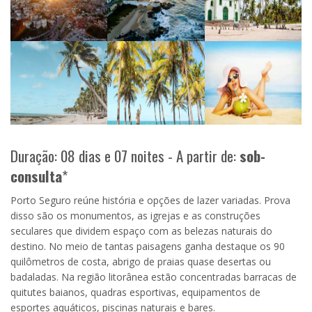
Duração: 08 dias e 07 noites - A partir de:
sob-
consulta
*
Porto Seguro reúne história e opções de lazer variadas. Prova
disso são os monumentos, as igrejas e as construções
seculares que dividem espaço com as belezas naturais do
destino. No meio de tantas paisagens ganha destaque os 90
quilômetros de costa, abrigo de praias quase desertas ou
badaladas. Na região litorânea estão concentradas barracas de
quitutes baianos, quadras esportivas, equipamentos de
esportes aquáticos, piscinas naturais e bares.