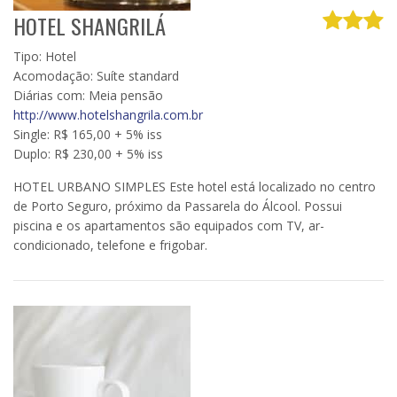
HOTEL SHANGRILÁ
Tipo: Hotel
Acomodação: Suíte standard
Diárias com: Meia pensão
http://www.hotelshangrila.com.br
Single: R$ 165,00 + 5% iss
Duplo: R$ 230,00 + 5% iss
HOTEL URBANO SIMPLES Este hotel está localizado no centro
de Porto Seguro, próximo da Passarela do Álcool. Possui
piscina e os apartamentos são equipados com TV, ar-
condicionado, telefone e frigobar.