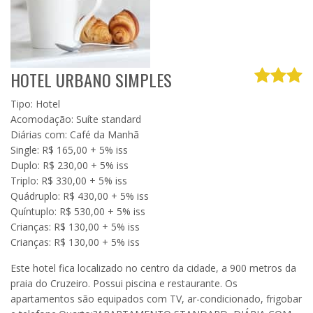
HOTEL URBANO SIMPLES
Tipo: Hotel
Acomodação: Suíte standard
Diárias com: Café da Manhã
Single: R$ 165,00 + 5% iss
Duplo: R$ 230,00 + 5% iss
Triplo: R$ 330,00 + 5% iss
Quádruplo: R$ 430,00 + 5% iss
Quíntuplo: R$ 530,00 + 5% iss
Crianças: R$ 130,00 + 5% iss
Crianças: R$ 130,00 + 5% iss
Este hotel fica localizado no centro da cidade, a 900 metros da
praia do Cruzeiro. Possui piscina e restaurante. Os
apartamentos são equipados com TV, ar-condicionado, frigobar