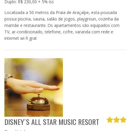
Duplo: R$ 230,00 + 5% iss
Localizada a 50 metros da Praia de Araçaípe, esta pousada
possui piscina, sauna, salão de jogos, playgroun, cozinha da
mamãe e restaurante. Os apartamentos são equipados com
TV, ar-condicionado, telefone, cofre, varanda com rede e
internet wi-fi grat
DISNEY´S ALL STAR MUSIC RESORT